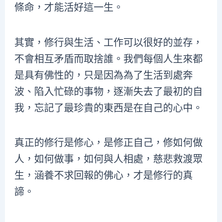
條命，才能活好這一生。
其實，修行與生活、工作可以很好的並存，
不會相互矛盾而取捨誰。我們每個人生來都
是具有佛性的，只是因為為了生活到處奔
波、陷入忙碌的事物，逐漸失去了最初的自
我，忘記了最珍貴的東西是在自己的心中。
真正的修行是修心，是修正自己，修如何做
人，如何做事，如何與人相處，慈悲救渡眾
生，涵養不求回報的佛心，才是修行的真
諦。