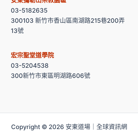
安東彌勒山宗教園區
03-5182635
300103 新竹市香山區南湖路215巷200弄
13號
宏宗聖堂道學院
03-5204538
300新竹市東區明湖路606號
Copyright © 2026 安東道場｜全球資訊網