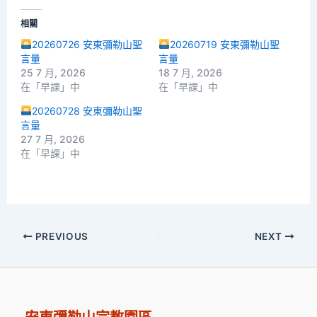
相關
20260726 安東彌勒山聖
20260719 安東彌勒山聖
言量
言量
25 7 月, 2026
18 7 月, 2026
在「早課」中
在「早課」中
20260728 安東彌勒山聖
言量
27 7 月, 2026
在「早課」中
PREVIOUS
NEXT