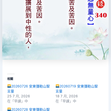
相關
20260726 安東彌勒山聖
20260719 安東彌勒山聖
言量
言量
25 7 月, 2026
18 7 月, 2026
在「早課」中
在「早課」中
20260728 安東彌勒山聖