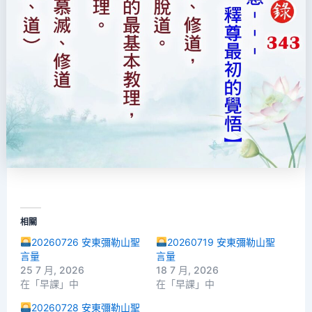
相關
20260726 安東彌勒山聖
20260719 安東彌勒山聖
言量
言量
25 7 月, 2026
18 7 月, 2026
在「早課」中
在「早課」中
20260728 安東彌勒山聖