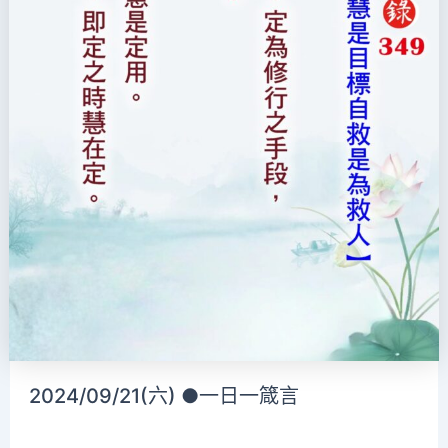
2024/09/21(六) ●一日一箴言