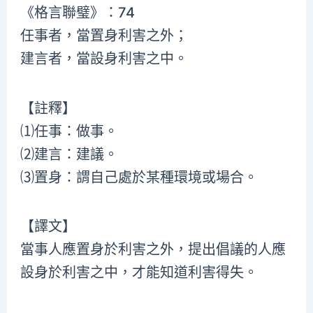
《格言聯璧》：74
任事者，當置身利害之外；
建言者，當設身利害之中。
【註釋】
⑴任事：做事。
⑵建言：建議。
⑶置身：謂自己處於某種環境或場合。
【譯文】
當事人應置身於利害之外，提出倡議的人應
設身於利害之中，才能知道利害得失。