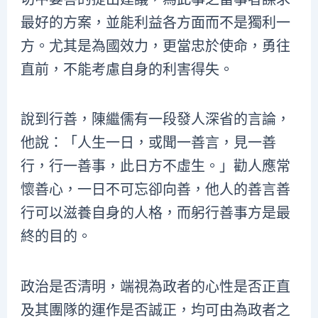
最好的方案，並能利益各方面而不是獨利一
方。尤其是為國效力，更當忠於使命，勇往
直前，不能考慮自身的利害得失。
說到行善，陳繼儒有一段發人深省的言論，
他說：「人生一日，或聞一善言，見一善
行，行一善事，此日方不虛生。」勸人應常
懷善心，一日不可忘卻向善，他人的善言善
行可以滋養自身的人格，而躬行善事方是最
終的目的。
政治是否清明，端視為政者的心性是否正直
及其團隊的運作是否誠正，均可由為政者之