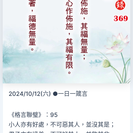
2024/10/12(六) ●一日一箴言
《格言聯璧》：95
小人亦有好處，不可惡其人，並沒其是；