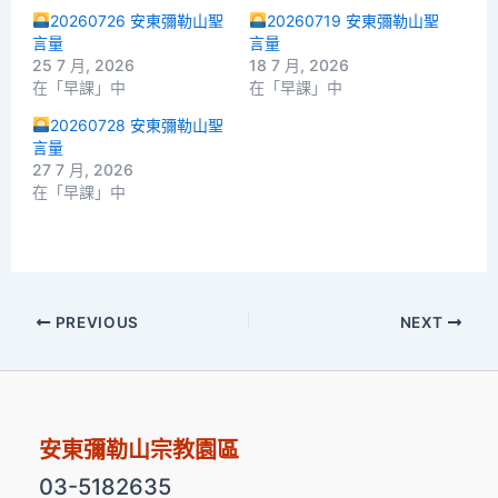
20260726 安東彌勒山聖
20260719 安東彌勒山聖
言量
言量
25 7 月, 2026
18 7 月, 2026
在「早課」中
在「早課」中
20260728 安東彌勒山聖
言量
27 7 月, 2026
在「早課」中
PREVIOUS
NEXT
安東彌勒山宗教園區
03-5182635