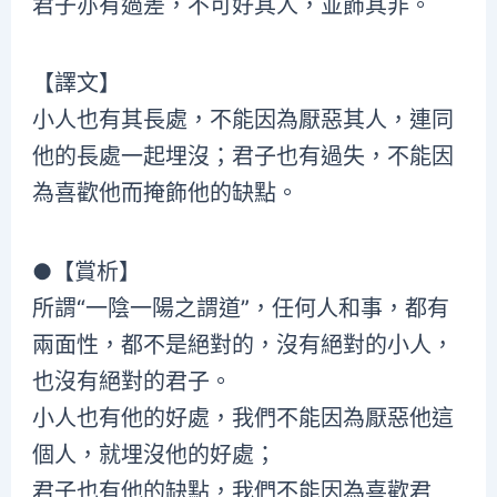
君子亦有過差，不可好其人，並飾其非。
【譯文】
小人也有其長處，不能因為厭惡其人，連同
他的長處一起埋沒；君子也有過失，不能因
為喜歡他而掩飾他的缺點。
●【賞析】
所謂“一陰一陽之謂道”，任何人和事，都有
兩面性，都不是絕對的，沒有絕對的小人，
也沒有絕對的君子。
小人也有他的好處，我們不能因為厭惡他這
個人，就埋沒他的好處；
君子也有他的缺點，我們不能因為喜歡君