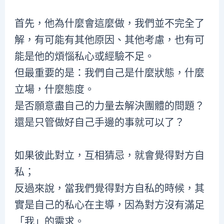
首先，他為什麼會這麼做，我們並不完全了
解，有可能有其他原因、其他考慮，也有可
能是他的煩惱私心或經驗不足。
但最重要的是：我們自己是什麼狀態，什麼
立場，什麼態度。
是否願意盡自己的力量去解決團體的問題？
還是只管做好自己手邊的事就可以了？
如果彼此對立，互相猜忌，就會覺得對方自
私；
反過來說，當我們覺得對方自私的時候，其
實是自己的私心在主導，因為對方沒有滿足
「我」的需求。