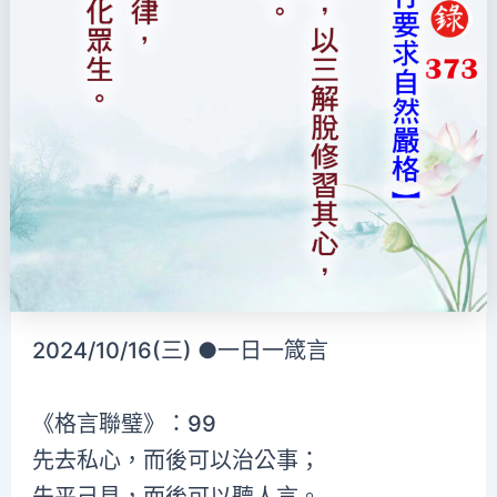
2024/10/16(三) ●一日一箴言
《格言聯璧》：99
先去私心，而後可以治公事；