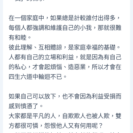
在一個家庭中，如果總是計較誰付出得多，
每個人都強調和維護自己的小我，那就很難
有和睦。
彼此理解、互相體諒，是家庭幸福的基礎。
人都有自己的立場和利益，就是因為有自己
的私心，才會起煩惱、造惡業，所以才會在
四生六道中輪迴不已。
如果自己可以放下，也不會因為利益受損而
感到憤懣了。
大家都是平凡的人，自欺欺人也被人欺，雙
方都很可憐，怨恨他人又有何用呢？