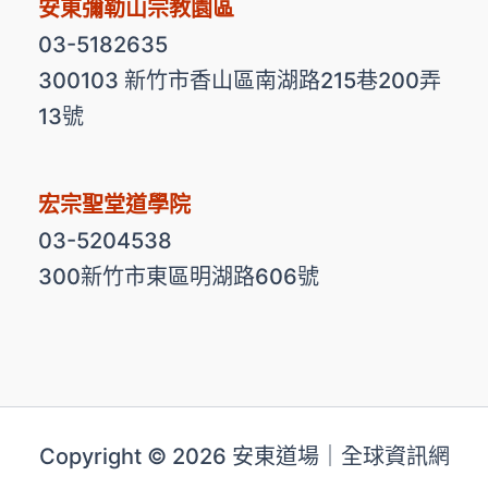
安東彌勒山宗教園區
03-5182635
300103 新竹市香山區南湖路215巷200弄
13號
宏宗聖堂道學院
03-5204538
300新竹市東區明湖路606號
Copyright © 2026 安東道場｜全球資訊網