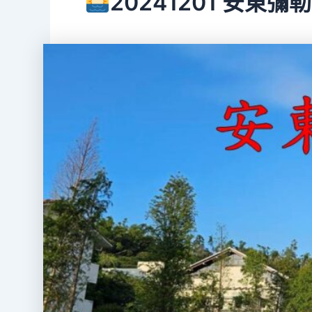
20241201 安東