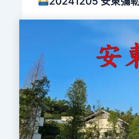
20241205 安東