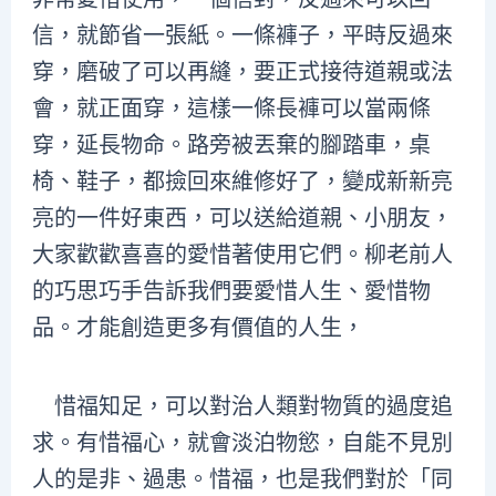
信，就節省一張紙。一條褲子，平時反過來
穿，磨破了可以再縫，要正式接待道親或法
會，就正面穿，這樣一條長褲可以當兩條
穿，延長物命。路旁被丟棄的腳踏車，桌
椅、鞋子，都撿回來維修好了，變成新新亮
亮的一件好東西，可以送給道親、小朋友，
大家歡歡喜喜的愛惜著使用它們。柳老前人
的巧思巧手告訴我們要愛惜人生、愛惜物
品。才能創造更多有價值的人生，
惜福知足，可以對治人類對物質的過度追
求。有惜福心，就會淡泊物慾，自能不見別
人的是非、過患。惜福，也是我們對於「同