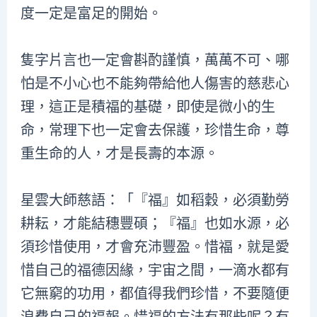
度一定是富足的開始。
隻字片言也一定會斟酌謹慎，萬萬不可、哪
怕是不小心也不能夠帶給他人傷害的慈悲心
理，這正是積福的基礎，即使是微小的生
命，常理下也一定會去保護，珍惜生命，尊
重生命的人，才是長壽的本源。
星雲大師慈語：「『福』如稻穀，必須勤勞
耕耘，才能結穗豐碩；『福』也如水源，必
須珍惜使用，才會充沛豐盈。惜福，就是愛
惜自己的福德因緣，宇宙之間，一滴水都有
它無窮的功用，都值得我們珍惜，不要隨便