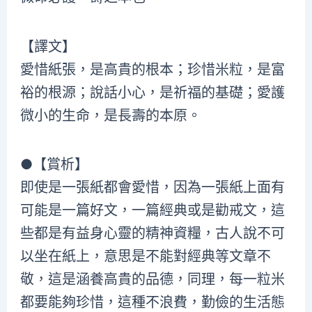
【譯文】
愛惜紙張，是高貴的根本；珍惜米粒，是富
裕的根源；說話小心，是祈福的基礎；愛護
微小的生命，是長壽的本原。
●【賞析】
即使是一張紙都會愛惜，因為一張紙上面有
可能是一篇好文，一篇經典或是勸戒文，這
些都是有益身心靈的精神資糧，古人說不可
以坐在紙上，意思是不能對經典等文章不
敬，這是涵養高貴的品德，同理，每一粒米
都要能夠珍惜，這種不浪費，勤儉的生活態