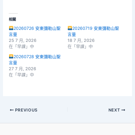
相關
20260726 安東彌勒山聖
20260719 安東彌勒山聖
言量
言量
25 7 月, 2026
18 7 月, 2026
在「早課」中
在「早課」中
20260728 安東彌勒山聖
言量
27 7 月, 2026
在「早課」中
PREVIOUS
NEXT