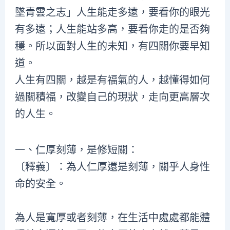
墜青雲之志」人生能走多遠，要看你的眼光
有多遠；人生能站多高，要看你走的是否夠
穩。所以面對人生的未知，有四關你要早知
道。
人生有四關，越是有福氣的人，越懂得如何
過關積福，改變自己的現狀，走向更高層次
的人生。
一、仁厚刻薄，是修短關：
〔釋義〕：為人仁厚還是刻薄，關乎人身性
命的安全。
為人是寬厚或者刻薄，在生活中處處都能體