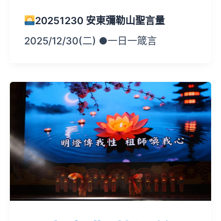
20251230 安東彌勒山聖言量
2025/12/30(二) ●一日一箴言