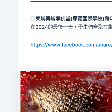
————————————————
◎
柬埔寨埔孝佛堂(厚德國際學校)跨
在2024的最後一天，學生們齊聚在
https://www.facebook.com/shar