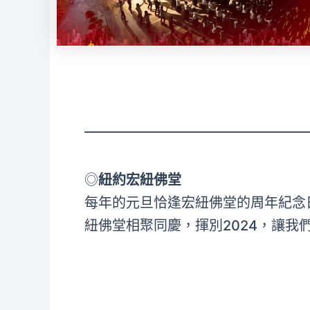
————————————————
◎
紐約宏紐佛堂
每年的元旦恰逢宏紐佛堂的周年紀念
紐佛堂相聚同慶，揮別2024，讓我們