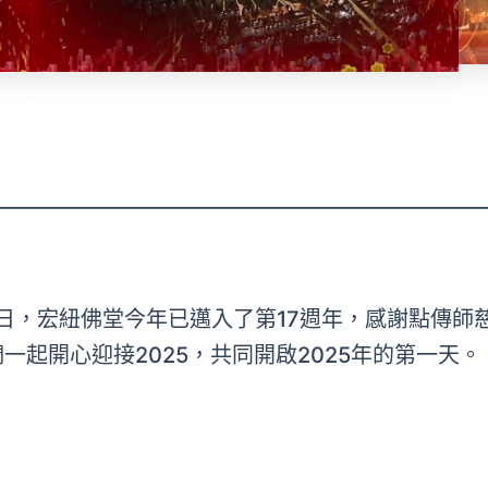
———————————————————————
日，宏紐佛堂今年已邁入了第17週年，感謝點傳師
一起開心迎接2025，共同開啟2025年的第一天。