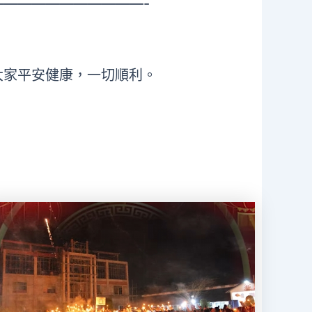
——————————-
大家平安健康，一切順利。