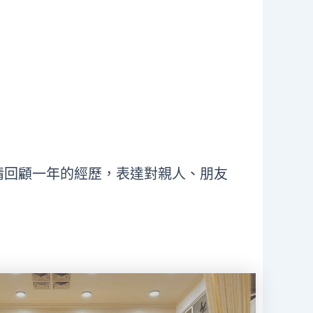
情回顧一年的經歷，表達對親人、朋友