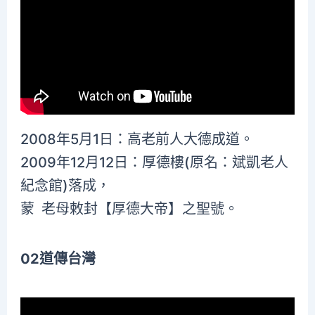
2008年5月1日：高老前人大德成道。
2009年12月12日：厚德樓(原名：斌凱老人
紀念館)落成，
蒙 老母敕封【厚德大帝】之聖號。
02道傳台灣