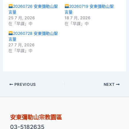
20260726 安東彌勒山聖
20260719 安東彌勒山聖
言量
言量
25 7 月, 2026
18 7 月, 2026
在「早課」中
在「早課」中
20260728 安東彌勒山聖
言量
27 7 月, 2026
在「早課」中
PREVIOUS
NEXT
安東彌勒山宗教園區
03-5182635