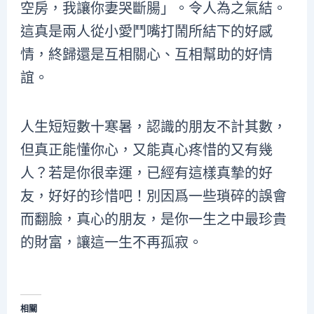
空房，我讓你妻哭斷腸」。令人為之氣結。
這真是兩人從小愛鬥嘴打鬧所結下的好感
情，終歸還是互相關心、互相幫助的好情
誼。
人生短短數十寒暑，認識的朋友不計其數，
但真正能懂你心，又能真心疼惜的又有幾
人？若是你很幸運，已經有這樣真摯的好
友，好好的珍惜吧！別因爲一些瑣碎的誤會
而翻臉，真心的朋友，是你一生之中最珍貴
的財富，讓這一生不再孤寂。
相關