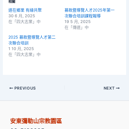
相關
道在鄉里 有緣共聚
募款暨導覽人才2025年第一
30 6 月, 2025
次聯合培訓課程報導
在「四大志業」中
19 5 月, 2025
在「傳道」中
2025 募款暨導覽人才第二
次聯合培訓
1 10 月, 2025
在「四大志業」中
PREVIOUS
NEXT
安東彌勒山宗教園區