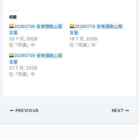
相關
20260726 安東彌勒山聖
20260719 安東彌勒山聖
言量
言量
25 7 月, 2026
18 7 月, 2026
在「早課」中
在「早課」中
20260728 安東彌勒山聖
言量
27 7 月, 2026
在「早課」中
PREVIOUS
NEXT