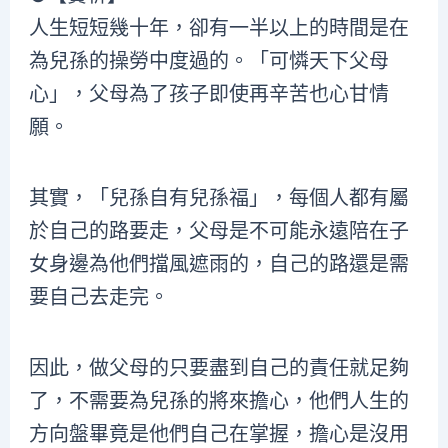
人生短短幾十年，卻有一半以上的時間是在
為兒孫的操勞中度過的。「可憐天下父母
心」，父母為了孩子即使再辛苦也心甘情
願。
其實，「兒孫自有兒孫福」，每個人都有屬
於自己的路要走，父母是不可能永遠陪在子
女身邊為他們擋風遮雨的，自己的路還是需
要自己去走完。
因此，做父母的只要盡到自己的責任就足夠
了，不需要為兒孫的將來擔心，他們人生的
方向盤畢竟是他們自己在掌握，擔心是沒用