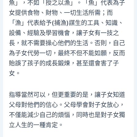
魚」，不如「授之以漁」。「魚」代表為子
女提供食物、財物、一切生活所需；而
「漁」代表給予(捕漁)謀生的工具、知識、
設備、經驗及學習機會，讓子女有一技之
長，就不需要操心他們的生活。否則，自己
為子女代勞一切，最終不但不能如願，反而
貽誤了孩子的成長鍛煉，甚至還會害了子
女。
指導當然可以，但更重要的是，讓子女知道
父母對他們的信心。父母學會對子女放心，
不僅能減少自己的煩惱，同時也是對子女獨
立人生的一種肯定。