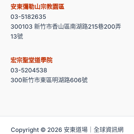
安東彌勒山宗教園區
03-5182635
300103 新竹市香山區南湖路215巷200弄
13號
宏宗聖堂道學院
03-5204538
300新竹市東區明湖路606號
Copyright © 2026 安東道場｜全球資訊網