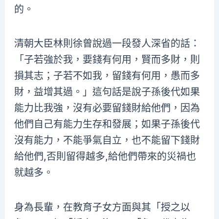
的。
清朝大臣林則徐曾說過一段發人深省的話：
「子若強於我，要錢有何用，賢而多財，則
損其志；子若不如我，留錢有何用，愚而多
財，益增其過。」這句話是說子孫後代如果
能力比我強，沒有必要留錢財給他們，因為
他們自己有能力生存和發展；如果子孫後代
沒有能力，不能爭氣自立，也不能留下錢財
給他們,否則留得越多,給他們帶來的災禍也
就越多。
身為長輩，在教育子女方面與其「授之以