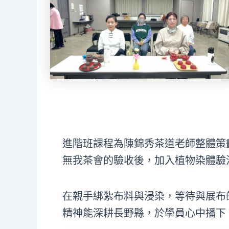
進階班課程為陳錦秀茶道老師整體策
無我茶會的驗收後，加入植物染體驗
在親手綁紮布料與浸染，等待與展布
精神能深耕長野縣，於學員心中播下