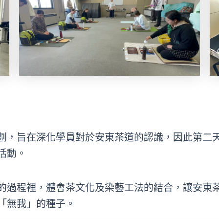
劃，旨在深化學員對於安東茶道的認識，因此第二
活動。
的過程裡，體會茶文化及染藝工法的結合，讓安東
「無我」的種子。