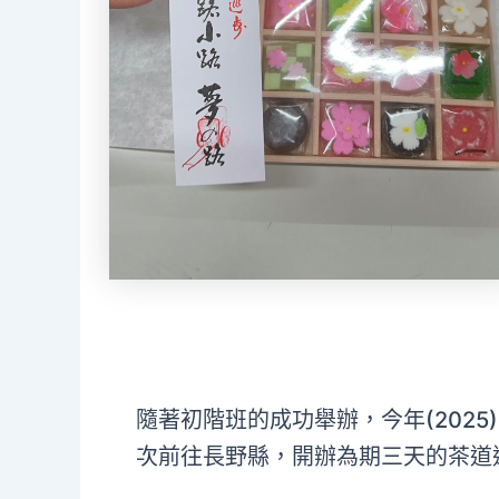
隨著初階班的成功舉辦，今年(202
次前往長野縣，開辦為期三天的茶道