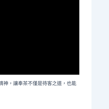
與精神，讓奉茶不僅是待客之道，也能