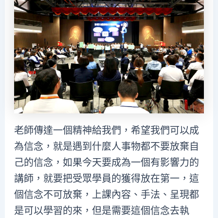
老師傳達一個精神給我們，希望我們可以成
為信念，就是遇到什麼人事物都不要放棄自
己的信念，如果今天要成為一個有影響力的
講師，就要把受眾學員的獲得放在第一，這
個信念不可放棄，上課內容、手法、呈現都
是可以學習的來，但是需要這個信念去執