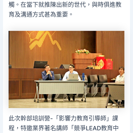
觸。在當下就推陳出新的世代，與時俱進教
育及溝通方式甚為重要。
此次幹部培訓營-「影響力教育引導師」課
程，特邀業界著名講師「競爭LEAD教育中