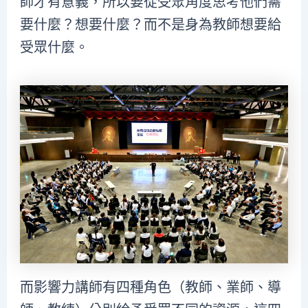
師才有意義，所以要從受眾角度思考他們需
要什麼？想要什麼？而不是身為教師想要給
受眾什麼。
而影響力講師有四種角色（教師、業師、導