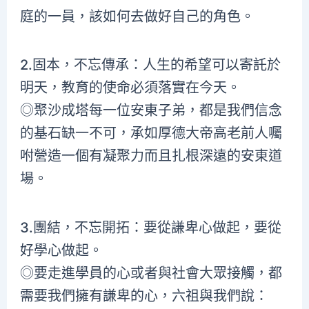
庭的一員，該如何去做好自己的角色。
2.固本，不忘傳承：人生的希望可以寄託於
明天，教育的使命必須落實在今天。
◎聚沙成塔每一位安東子弟，都是我們信念
的基石缺一不可，承如厚德大帝高老前人囑
咐營造一個有凝聚力而且扎根深遠的安東道
場。
3.團結，不忘開拓：要從謙卑心做起，要從
好學心做起。
◎
要走進學員的心或者與社會大眾接觸，都
需要我們擁有謙卑的心，六祖與我們說：