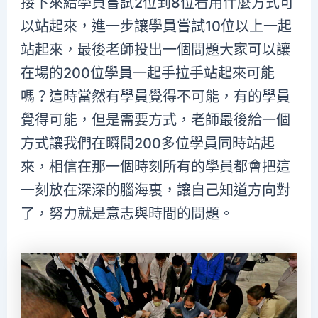
接下來給學員嘗試2位到8位看用什麼方式可
以站起來，進一步讓學員嘗試10位以上一起
站起來，最後老師投出一個問題大家可以讓
在場的200位學員一起手拉手站起來可能
嗎？這時當然有學員覺得不可能，有的學員
覺得可能，但是需要方式，老師最後給一個
方式讓我們在瞬間200多位學員同時站起
來，相信在那一個時刻所有的學員都會把這
一刻放在深深的腦海裏，讓自己知道方向對
了，努力就是意志與時間的問題。