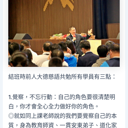
結班時前人大德慈語共勉所有學員有三點：
1.覺察，不忘行動：自己的角色要很清楚明
白，你才會全心全力做好你的角色。
◎就如同上課老師說的我們要覺察自己的本
質，身為教育師資、一貫安東弟子、道化家