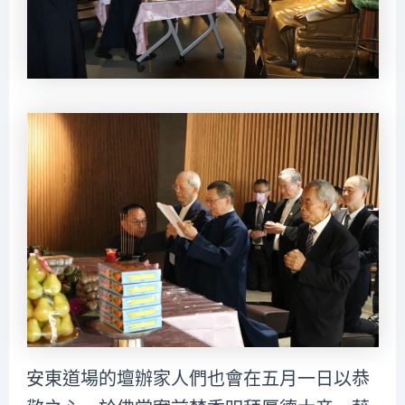
安東道場的壇辦家人們也會在五月一日以恭