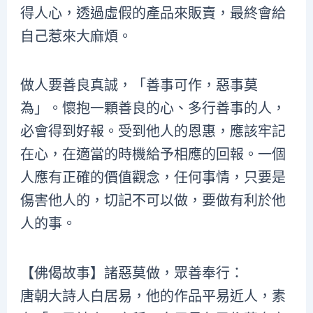
得人心，透過虛假的產品來販賣，最終會給
自己惹來大麻煩。
做人要善良真誠，「善事可作，惡事莫
為」。懷抱一顆善良的心、多行善事的人，
必會得到好報。受到他人的恩惠，應該牢記
在心，在適當的時機給予相應的回報。一個
人應有正確的價值觀念，任何事情，只要是
傷害他人的，切記不可以做，要做有利於他
人的事。
【佛偈故事】諸惡莫做，眾善奉行：
唐朝大詩人白居易，他的作品平易近人，素