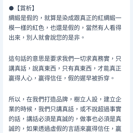
●【賞析】
綢緞是假的，就算是染成跟真正的紅綢緞一
模一樣的紅色，也還是假的，當然有人看得
出來，別人就會說您的是非。
這句話的意思是要求我們一切求真務實，只
講真話，說真東西，只有真東西，才能真正
贏得人心，贏得信任，假的遲早被拆穿。
所以，在我們打造品牌，樹立人設，建立企
業的時候，我們只講真話，或不說超過事實
的話，講話必須是真誠的，做事也必須是真
誠的，如果透過虛假的言語來贏得信任，贏