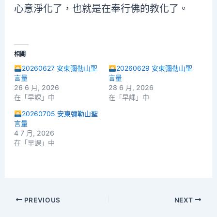
心意淨化了，也就是在奉行佛的教化了。
相關
20260627 安東彌勒山聖
20260629 安東彌勒山聖
言量
言量
26 6 月, 2026
28 6 月, 2026
在「早課」中
在「早課」中
20260705 安東彌勒山聖
言量
4 7 月, 2026
在「早課」中
PREVIOUS
NEXT