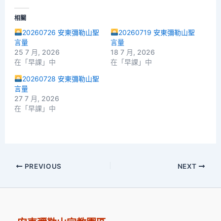
相關
20260726 安東彌勒山聖
20260719 安東彌勒山聖
言量
言量
25 7 月, 2026
18 7 月, 2026
在「早課」中
在「早課」中
20260728 安東彌勒山聖
言量
27 7 月, 2026
在「早課」中
PREVIOUS
NEXT