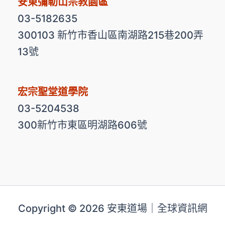
安東彌勒山宗教園區
03-5182635
300103 新竹市香山區南湖路215巷200弄
13號
宏宗聖堂道學院
03-5204538
300新竹市東區明湖路606號
Copyright © 2026 安東道場｜全球資訊網