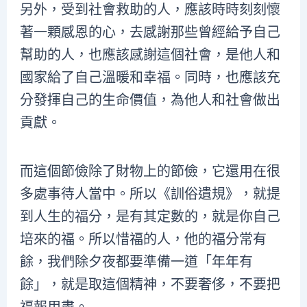
另外，受到社會救助的人，應該時時刻刻懷
著一顆感恩的心，去感謝那些曾經給予自己
幫助的人，也應該感謝這個社會，是他人和
國家給了自己溫暖和幸福。同時，也應該充
分發揮自己的生命價值，為他人和社會做出
貢獻。
而這個節儉除了財物上的節儉，它還用在很
多處事待人當中。所以《訓俗遺規》，就提
到人生的福分，是有其定數的，就是你自己
培來的福。所以惜福的人，他的福分常有
餘，我們除夕夜都要準備一道「年年有
餘」，就是取這個精神，不要奢侈，不要把
福報用盡。