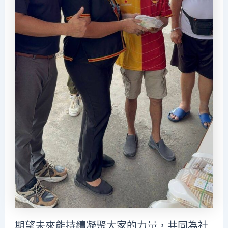
期望未來能持續凝聚大家的力量，共同為社