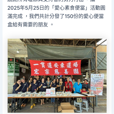
2025年5月25日的「愛心素食便當」活動圓
滿完成 ，我們共計分發了150份的愛心便當
盒給有需要的朋友 。