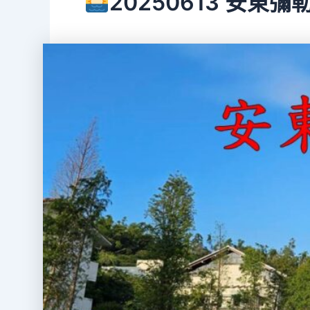
20250613 安東