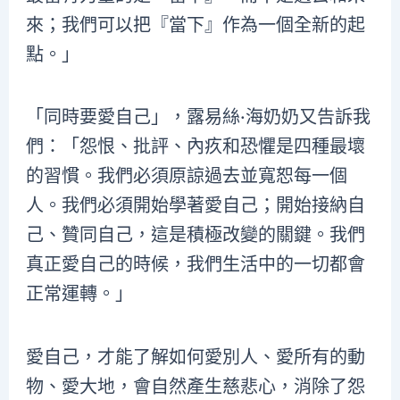
來；我們可以把『當下』作為一個全新的起
點。」
「同時要愛自己」，露易絲·海奶奶又告訴我
們：「怨恨、批評、內疚和恐懼是四種最壞
的習慣。我們必須原諒過去並寬恕每一個
人。我們必須開始學著愛自己；開始接納自
己、贊同自己，這是積極改變的關鍵。我們
真正愛自己的時候，我們生活中的一切都會
正常運轉。」
愛自己，才能了解如何愛別人、愛所有的動
物、愛大地，會自然產生慈悲心，消除了怨