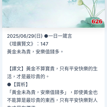
2025/06/29(日) ●一日一箴言
《增廣賢文》：147
黃金未為貴，安樂值錢多。
【譯文】黃金不算寶貴，只有平安快樂的生
活，才是最珍貴的。
●【賞析】
「黃金未為貴，安樂值錢多」，即使黃金也
不能算是最珍貴的東西，只有平安快樂對人