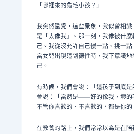
「哪裡來的龜毛小孩？」
我突然驚覺，這些景象，我似曾相識
是「太像我」。那一刻，我像被什麼
己。我從沒允許自己慢一點、挑一點
當女兒出現這副德性時，我下意識地
己。
有時候，我們會說：「這孩子到底是
會說：「當然是——好的像我，壞的
不管你喜歡的、不喜歡的，都是你的
在教養的路上，我們常常以為是在陪