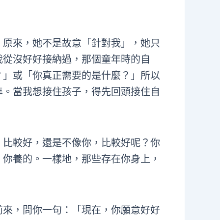
。原來，她不是故意「針對我」，她只
我從沒好好接納過，那個童年時的自
？」或「你真正需要的是什麼？」所以
準。當我想接住孩子，得先回頭接住自
，比較好，還是不像你，比較好呢？你
，你養的。一樣地，那些存在你身上，
前來，問你一句：「現在，你願意好好