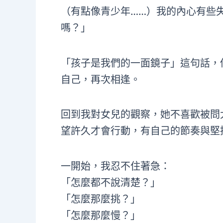
（有點像青少年……）我的內心有些
嗎？」
「孩子是我們的一面鏡子」這句話，
自己，再次相逢。
回到我對女兒的觀察，她不喜歡被問
望許久才會行動，有自己的節奏與堅
一開始，我忍不住著急：
「怎麼都不說清楚？」
「怎麼那麼挑？」
「怎麼那麼慢？」