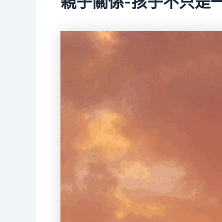
親子關係-孩子不只