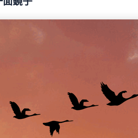
是一面鏡子