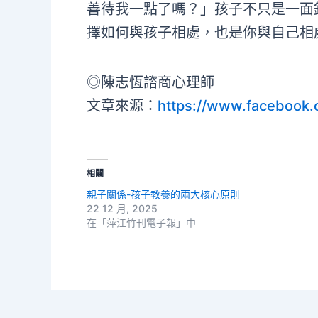
善待我一點了嗎？」孩子不只是一面
擇如何與孩子相處，也是你與自己相
◎陳志恆諮商心理師
文章來源：
https://www.facebook.
相關
親子關係-孩子教養的兩大核心原則
22 12 月, 2025
在「萍江竹刊電子報」中