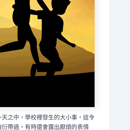
一天之中，學校裡發生的大小事，這令
敷衍帶過，有時還會露出厭煩的表情