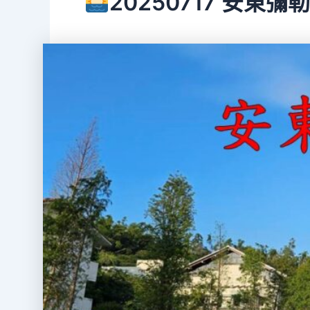
20250717 安東