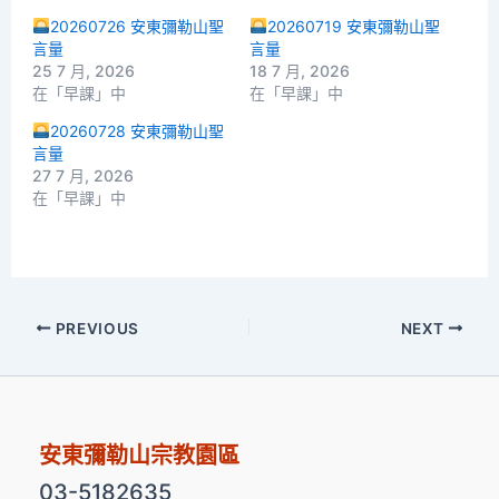
20260726 安東彌勒山聖
20260719 安東彌勒山聖
言量
言量
25 7 月, 2026
18 7 月, 2026
在「早課」中
在「早課」中
20260728 安東彌勒山聖
言量
27 7 月, 2026
在「早課」中
PREVIOUS
NEXT
安東彌勒山宗教園區
03-5182635