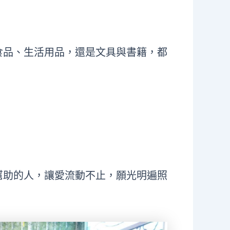
食品、生活用品，還是文具與書籍，都
幫助的人，讓愛流動不止，願光明遍照