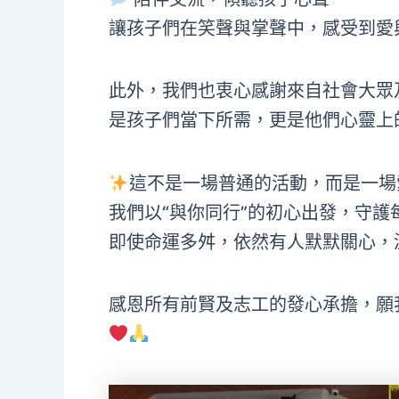
讓孩子們在笑聲與掌聲中，感受到愛
此外，我們也衷心感謝來自社會大眾
是孩子們當下所需，更是他們心靈上
這不是一場普通的活動，而是一場
我們以“與你同行”的初心出發，守護
即使命運多舛，依然有人默默關心，
感恩所有前賢及志工的發心承擔，願