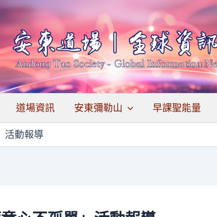
道場資訊
安東彌勒山
早課聖能量
」活動報導