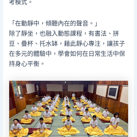
考模式。
「在動靜中，傾聽內在的聲音。」
除了靜坐，也融入動態課程，有書法、拼
豆、疊杯、托水缽，藉此靜心專注，讓孩子
在多元的體驗中，學會如何在日常生活中保
持身心平衡。