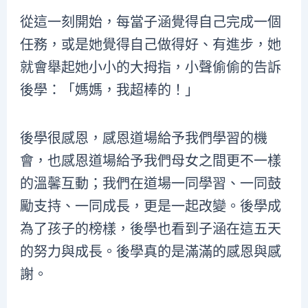
從這一刻開始，每當子涵覺得自己完成一個
任務，或是她覺得自己做得好、有進步，她
就會舉起她小小的大拇指，小聲偷偷的告訴
後學：「媽媽，我超棒的！」
後學很感恩，感恩道場給予我們學習的機
會，也感恩道場給予我們母女之間更不一樣
的溫馨互動；我們在道場一同學習、一同鼓
勵支持、一同成長，更是一起改變。後學成
為了孩子的榜樣，後學也看到子涵在這五天
的努力與成長。後學真的是滿滿的感恩與感
謝。