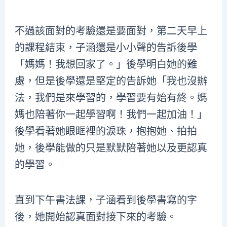
不過該面對的考驗還是要面對，第二天早上
的課程結束，子涵還是小小聲的告訴後學
「媽媽！我想回家了。」後學明白她的難
處，但是後學還是堅定的告訴她「我也沒辦
法，我們是來學習的，學習要有始有終。媽
媽也陪著你一起學習啊！我們一起加油！」
後學看著她眼眶裡的淚珠，抱抱她、拍拍
她，後學能做的只是默默陪著她以及更認真
的學習。
直到下午書法課，子涵看到後學書寫的字
後，她開始認真面對接下來的考驗。