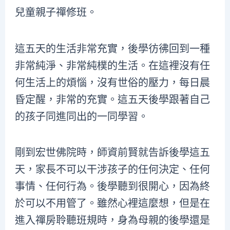
兒童親子禪修班。
這五天的生活非常充實，後學彷彿回到一種
非常純淨、非常純樸的生活。在這裡沒有任
何生活上的煩惱，沒有世俗的壓力，每日晨
昏定醒，非常的充實。這五天後學跟著自己
的孩子同進同出的一同學習。
剛到宏世佛院時，師資前賢就告訴後學這五
天，家長不可以干涉孩子的任何決定、任何
事情、任何行為。後學聽到很開心，因為終
於可以不用管了。雖然心裡這麼想，但是在
進入禪房聆聽班規時，身為母親的後學還是