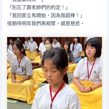
「別忘了跟老師們的約定！」
「我回家立馬開始，因為我超棒！」
很期待明年我們再相聚，感恩慈悲。