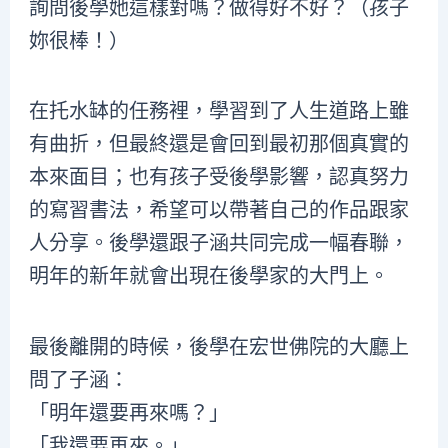
詢問後學她這樣對嗎？做得好不好？（孩子
妳很棒！）
在托水缽的任務裡，學習到了人生道路上雖
有曲折，但最終還是會回到最初那個真實的
本來面目；也有孩子受後學影響，認真努力
的寫習書法，希望可以帶著自己的作品跟家
人分享。後學還跟子涵共同完成一幅春聯，
明年的新年就會出現在後學家的大門上。
最後離開的時候，後學在宏世佛院的大廳上
問了子涵：
「明年還要再來嗎？」
「我還要再來。」