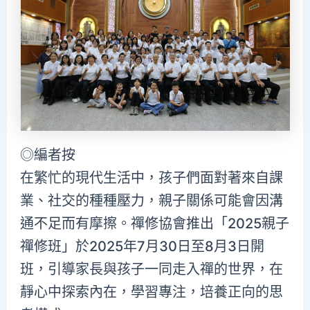
◎編者按
在繁忙的現代生活中，孩子們面對著來自課
業、社交的種種壓力，親子關係可能會因溝
通不足而有摩擦。禪修協會推出「2025親子
禪修班」於2025年7月30日至8月3日開
班，引導家長與孩子一同走入禪的世界，在
靜心中探索內在，學習專注，培養正向的思