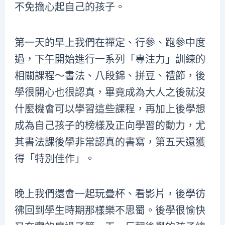
不免擔心起自己的孩子。
第一天的早上我們在禪定、行參、跑參中度
過，下午開始進行一系列「專注力」訓練的
相關課程～書法、八段錦、拼豆、禮節，後
學很開心也很認真，畢竟成為大人之後就沒
什麼機會可以學習這些課程，再加上後學想
成為自己孩子的榜樣及正向學習的動力，尤
其書法課後學非常認真的書寫，第五天還獲
得「特別佳作」。
晚上我們還會一起玩疊杯、看影片，後學彷
彿回到學生時期那樣樂不思蜀。後學很愉快