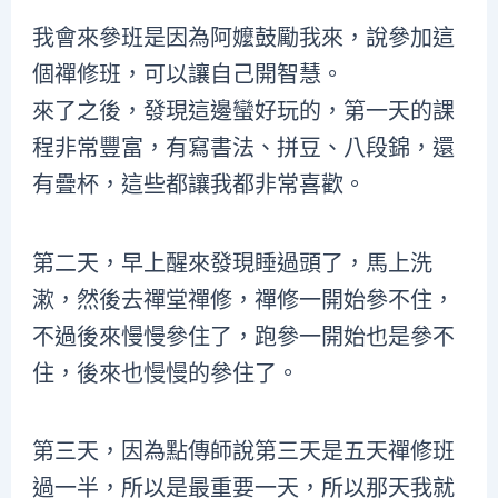
我會來參班是因為阿嬤鼓勵我來，說參加這
個禪修班，可以讓自己開智慧。
來了之後，發現這邊蠻好玩的，第一天的課
程非常豐富，有寫書法、拼豆、八段錦，還
有疊杯，這些都讓我都非常喜歡。
第二天，早上醒來發現睡過頭了，馬上洗
漱，然後去禪堂禪修，禪修一開始參不住，
不過後來慢慢參住了，跑參一開始也是參不
住，後來也慢慢的參住了。
第三天，因為點傳師說第三天是五天禪修班
過一半，所以是最重要一天，所以那天我就