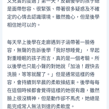
又充實的度過了第一天，反觀後學的孩子總
是面帶愁容、很緊張、帶著很多疑惑及不確
定的心情去認識環境。雖然擔心，但是後學
相信她可以的。
每天早上後學在走廊遇到子涵帶著一臉倦
容，無聲的告訴後學「我好想睡覺」，早起
對重睡眠的孩子而言，真的是一個考驗。所
以後學也只能小聲的對她說「加油！趕快去
洗臉，等等就醒了。」但是通常這樣的倦
容，會持續到早晨的柔軟操結束。後學每每
在這個時候都會覺得這樣的她很有趣，雖然
臉上很沒精神，但是動作卻不馬虎，她總是
能完成常人無法到達的柔軟度。