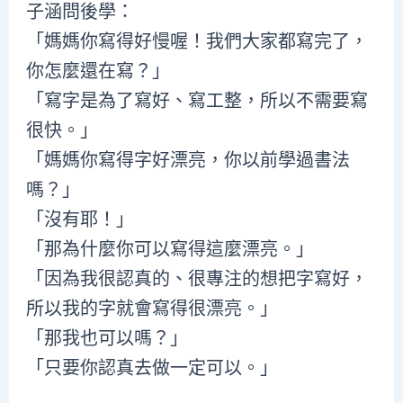
子涵問後學：
「媽媽你寫得好慢喔！我們大家都寫完了，
你怎麼還在寫？」
「寫字是為了寫好、寫工整，所以不需要寫
很快。」
「媽媽你寫得字好漂亮，你以前學過書法
嗎？」
「沒有耶！」
「那為什麼你可以寫得這麼漂亮。」
「因為我很認真的、很專注的想把字寫好，
所以我的字就會寫得很漂亮。」
「那我也可以嗎？」
「只要你認真去做一定可以。」