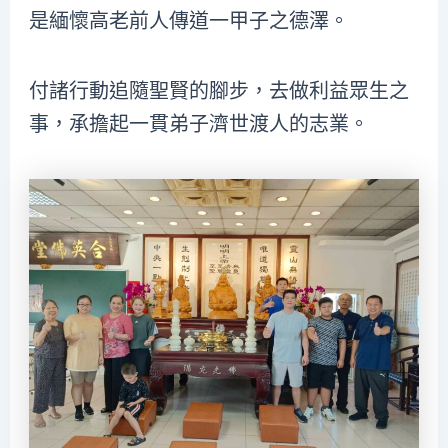
是緬懷高老前人傳道一甲子之德澤。
付諸行動追隨聖賢的腳步，去做利益眾生之
事，承擔起一貫弟子濟世渡人的志業。