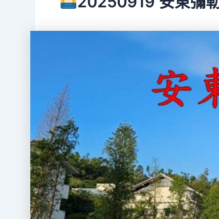
20250919 安東