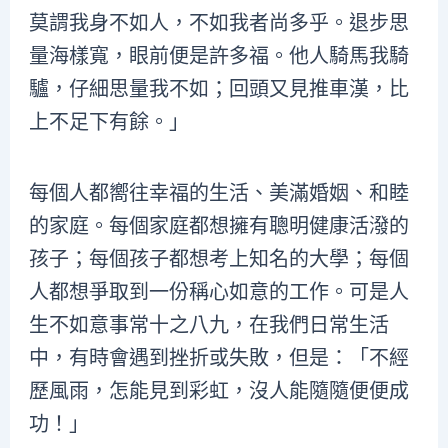
莫謂我身不如人，不如我者尚多乎。退步思
量海樣寬，眼前便是許多福。他人騎馬我騎
驢，仔細思量我不如；回頭又見推車漢，比
上不足下有餘。」
每個人都嚮往幸福的生活、美滿婚姻、和睦
的家庭。每個家庭都想擁有聰明健康活潑的
孩子；每個孩子都想考上知名的大學；每個
人都想爭取到一份稱心如意的工作。可是人
生不如意事常十之八九，在我們日常生活
中，有時會遇到挫折或失敗，但是：「不經
歷風雨，怎能見到彩虹，沒人能隨隨便便成
功！」