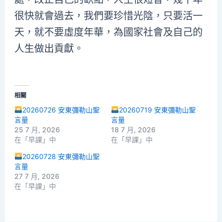
很快就會過去，我們要珍惜光陰，只要活一
天，就不要虛度年華，為國家社會及自己的
人生做出貢獻。
相關
20260726 安東彌勒山聖
20260719 安東彌勒山聖
言量
言量
25 7 月, 2026
18 7 月, 2026
在「早課」中
在「早課」中
20260728 安東彌勒山聖
言量
27 7 月, 2026
在「早課」中