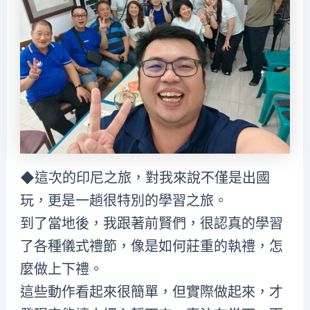
◆這次的印尼之旅，對我來說不僅是出國
玩，更是一趟很特別的學習之旅。
到了當地後，我跟著前賢們，很認真的學習
了各種儀式禮節，像是如何莊重的執禮，怎
麼做上下禮。
這些動作看起來很簡單，但實際做起來，才