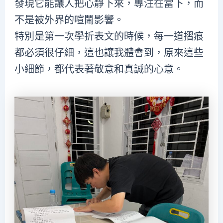
發現它能讓人把心靜下來，專注在當下，而
不是被外界的喧鬧影響。
特別是第一次學折表文的時候，每一道摺痕
都必須很仔細，這也讓我體會到，原來這些
小細節，都代表著敬意和真誠的心意。