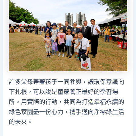
許多父母帶著孩子一同參與，讓環保意識向
下扎根，可以說是童蒙養正最好的學習場
所。用實際的行動，共同為打造幸福永續的
綠色家園盡一份心力，攜手邁向淨零綠生活
的未來。