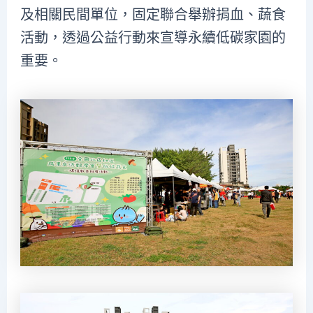
及相關民間單位，固定聯合舉辦捐血、蔬食
活動，透過公益行動來宣導永續低碳家園的
重要。