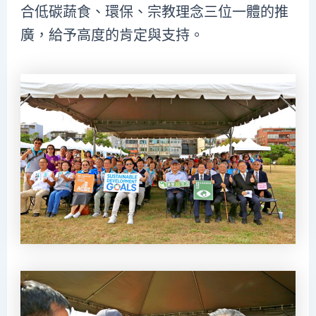
合低碳蔬食、環保、宗教理念三位一體的推
廣，給予高度的肯定與支持。