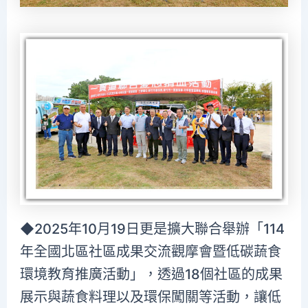
◆2025年10月19日更是擴大聯合舉辦「114
年全國北區社區成果交流觀摩會暨低碳蔬食
環境教育推廣活動」，透過18個社區的成果
展示與蔬食料理以及環保闖關等活動，讓低