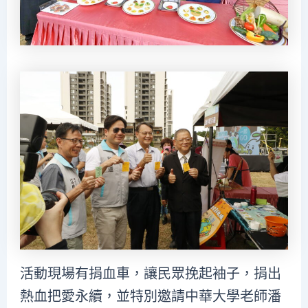
活動現場有捐血車，讓民眾挽起袖子，捐出
熱血把愛永續，並特別邀請中華大學老師潘