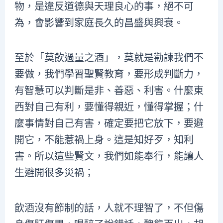
物，是違反道德與天理良心的事，絕不可
為，會影響到家庭長久的昌盛與興衰。
至於「莫飲過量之酒」，莫就是勸諫我們不
要做，我們學習聖賢教育，要形成判斷力，
有智慧可以判斷是非、善惡、利害。什麼東
西對自己有利，要懂得親近，懂得掌握；什
麼事情對自己有害，確定要把它放下，要避
開它，不能惹禍上身。這是知好歹，知利
害。所以這些賢文，我們如能奉行，能讓人
生避開很多災禍；
飲酒沒有節制的話，人就不理智了，不但傷