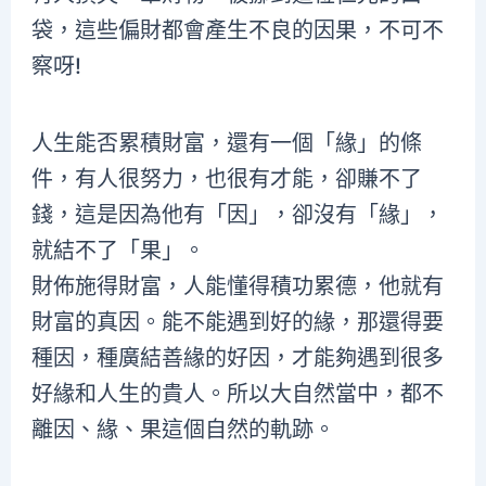
袋，這些偏財都會產生不良的因果，不可不
察呀!
人生能否累積財富，還有一個「緣」的條
件，有人很努力，也很有才能，卻賺不了
錢，這是因為他有「因」，卻沒有「緣」，
就結不了「果」。
財佈施得財富，人能懂得積功累德，他就有
財富的真因。能不能遇到好的緣，那還得要
種因，種廣結善緣的好因，才能夠遇到很多
好緣和人生的貴人。所以大自然當中，都不
離因、緣、果這個自然的軌跡。