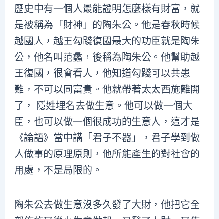
歷史中有一個人最能證明怎麼樣有財富，就
是被稱為「財神」的陶朱公。他是春秋時候
越國人，越王勾踐復國最大的功臣就是陶朱
公，他名叫范蠡，後稱為陶朱公。他幫助越
王復國，很會看人，他知道勾踐可以共患
難，不可以同富貴。他就帶著太太西施離開
了， 隱姓埋名去做生意。他可以做一個大
臣，也可以做一個很成功的生意人，這才是
《論語》當中講「君子不器」，君子學到做
人做事的原理原則，他所能產生的對社會的
用處，不是局限的。
陶朱公去做生意沒多久發了大財，他把它全