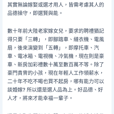
其實無論嫁娶或選才用人，皆需考慮其人的
品德操守，即選賢與能。
數十年前大陸老家嫁女兒，要求的聘禮猶記
得只要「三轉」，即腳踏車、縫衣機、電風
扇，後來演變到「五轉」，即摩托車、汽
車、電冰箱、電視機、冷氣機，現在則是豪
車、新房加彩禮數十萬至數百萬不等。除了
豪門貴冑的小孩，現在年輕人工作領薪水，
二十年不吃不喝也買不起房，哪有能力可以
談婚嫁? 所以還是選人品為上。好品德、好
人才，將來才能幸福一輩子。