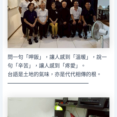
問一句「呷飯」，讓人感到「溫暖」，說一
句「辛苦」，讓人感到「疼愛」。
台語是土地的氣味，亦是代代相傳的根。
———————————————–