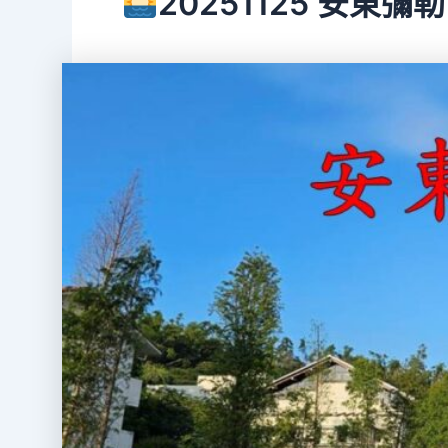
20251125 安東