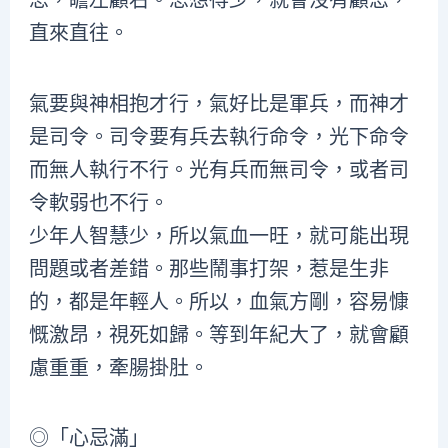
直來直往。
氣要與神相抱才行，氣好比是軍兵，而神才
是司令。司令要有兵去執行命令，光下命令
而無人執行不行。光有兵而無司令，或者司
令軟弱也不行。
少年人智慧少，所以氣血一旺，就可能出現
問題或者差錯。那些鬧事打架，惹是生非
的，都是年輕人。所以，血氣方剛，容易慷
慨激昂，視死如歸。等到年紀大了，就會顧
慮重重，牽腸掛肚。
◎「心忌滿」