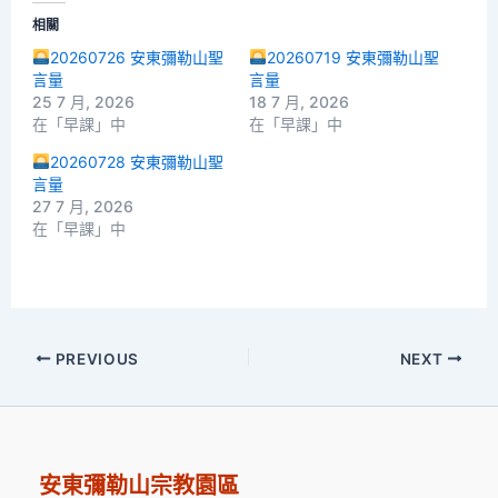
相關
20260726 安東彌勒山聖
20260719 安東彌勒山聖
言量
言量
25 7 月, 2026
18 7 月, 2026
在「早課」中
在「早課」中
20260728 安東彌勒山聖
言量
27 7 月, 2026
在「早課」中
PREVIOUS
NEXT
安東彌勒山宗教園區