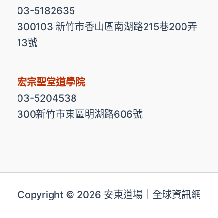
03-5182635
300103 新竹市香山區南湖路215巷200弄
13號
宏宗聖堂道學院
03-5204538
300新竹市東區明湖路606號
Copyright © 2026 安東道場｜全球資訊網