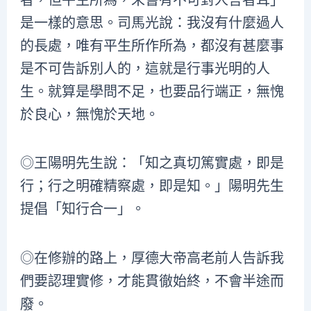
是一樣的意思。司馬光說：我沒有什麼過人
的長處，唯有平生所作所為，都沒有甚麼事
是不可告訴別人的，這就是行事光明的人
生。就算是學問不足，也要品行端正，無愧
於良心，無愧於天地。
◎王陽明先生說：「知之真切篤實處，即是
行；行之明確精察處，即是知。」陽明先生
提倡「知行合一」。
◎在修辦的路上，厚德大帝高老前人告訴我
們要認理實修，才能貫徹始終，不會半途而
廢。