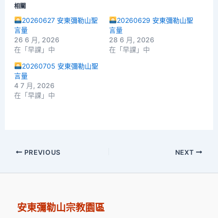
相關
20260627 安東彌勒山聖
20260629 安東彌勒山聖
言量
言量
26 6 月, 2026
28 6 月, 2026
在「早課」中
在「早課」中
20260705 安東彌勒山聖
言量
4 7 月, 2026
在「早課」中
PREVIOUS
NEXT
安東彌勒山宗教園區