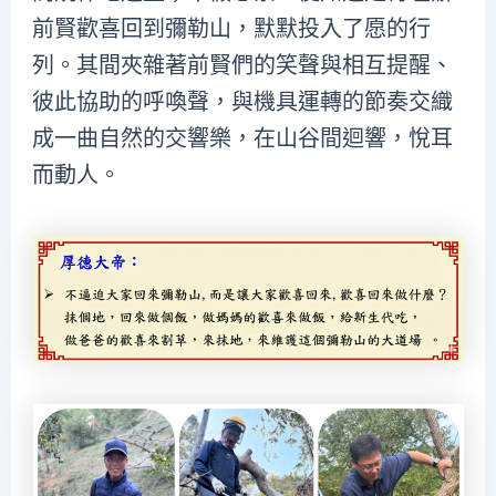
前賢歡喜回到彌勒山，默默投入了愿的行
列。其間夾雜著前賢們的笑聲與相互提醒、
彼此協助的呼喚聲，與機具運轉的節奏交織
成一曲自然的交響樂，在山谷間迴響，悅耳
而動人。