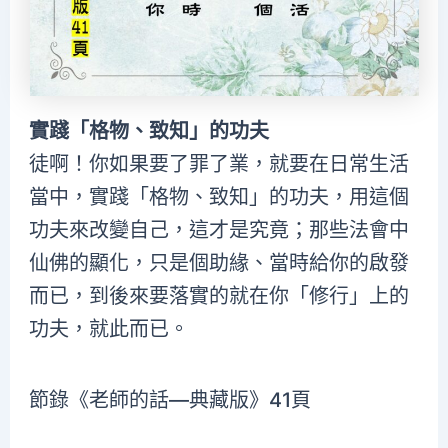
實踐「格物、致知」的功夫
徒啊！你如果要了罪了業，就要在日常生活
當中，實踐「格物、致知」的功夫，用這個
功夫來改變自己，這才是究竟；那些法會中
仙佛的顯化，只是個助緣、當時給你的啟發
而已，到後來要落實的就在你「修行」上的
功夫，就此而已。
節錄《老師的話—典藏版》41頁