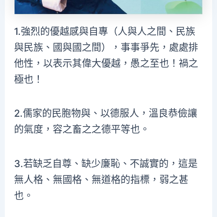
1.強烈的優越感與自專（人與人之間、民族
與民族、國與國之間），事事爭先，處處排
他性，以表示其偉大優越，愚之至也！禍之
極也！
2.儒家的民胞物與、以德服人，溫良恭儉讓
的氣度，容之畜之之德平等也。
3.若缺乏自尊、缺少廉恥、不誠實的，這是
無人格、無國格、無道格的指標，弱之甚
也。