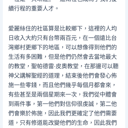
續行程的重要人才。
愛麗絲住的社區算是比較鄉下，這裡的人均
日收入大約只有台幣兩百元，在一個遠比台
灣鄉村更鄉下的地區，可以想像得到他們的
生活有多困難，但是他們仍然會去當地最大
的教堂，聖帕德雷‧皮奧教堂，在那邊可以聽
神父講解聖經的道理，結束後他們會發心佈
施一些零錢，而且他們幾乎每個月都會來，
有些甚至是兩個星期來一次，我們從中體會
到兩件事，第一他們對信仰很虔誠，第二他
們會樂於佈施，因此我們更確定了他們需要
道，只有修道能改變他們的生命，因此我們