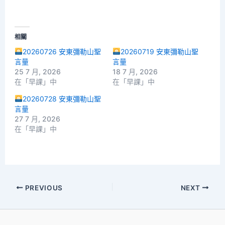
相關
20260726 安東彌勒山聖
20260719 安東彌勒山聖
言量
言量
25 7 月, 2026
18 7 月, 2026
在「早課」中
在「早課」中
20260728 安東彌勒山聖
言量
27 7 月, 2026
在「早課」中
PREVIOUS
NEXT