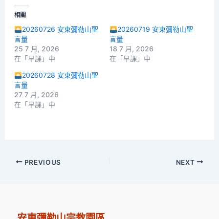
相關
20260726 安東彌勒山聖
20260719 安東彌勒山聖
言量
言量
25 7 月, 2026
18 7 月, 2026
在「早課」中
在「早課」中
20260728 安東彌勒山聖
言量
27 7 月, 2026
在「早課」中
PREVIOUS
NEXT
安東彌勒山宗教園區