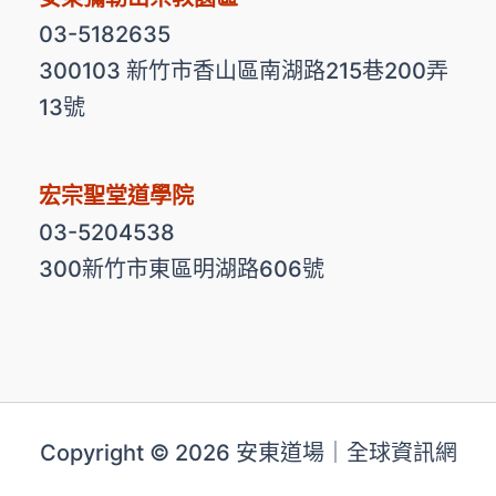
03-5182635
300103 新竹市香山區南湖路215巷200弄
13號
宏宗聖堂道學院
03-5204538
300新竹市東區明湖路606號
Copyright © 2026 安東道場｜全球資訊網