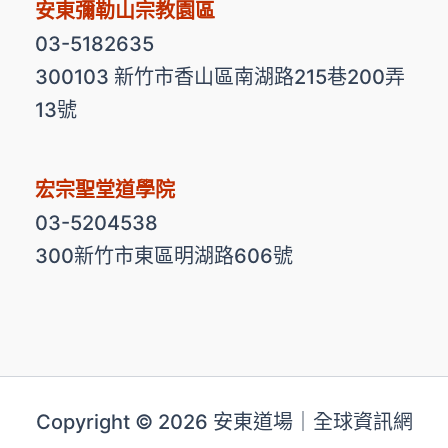
安東彌勒山宗教園區
03-5182635
300103 新竹市香山區南湖路215巷200弄
13號
宏宗聖堂道學院
03-5204538
300新竹市東區明湖路606號
Copyright © 2026 安東道場｜全球資訊網