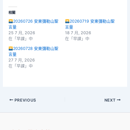
相關
20260726 安東彌勒山聖
20260719 安東彌勒山聖
言量
言量
25 7 月, 2026
18 7 月, 2026
在「早課」中
在「早課」中
20260728 安東彌勒山聖
言量
27 7 月, 2026
在「早課」中
PREVIOUS
NEXT