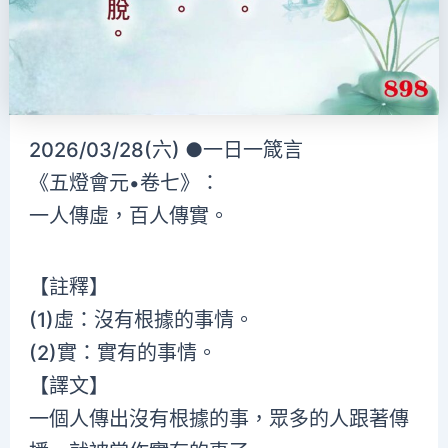
2026/03/28(六) ●一日一箴言
《五燈會元•卷七》：
一人傳虛，百人傳實。
【註釋】
(1)虛：沒有根據的事情。
(2)實：實有的事情。
【譯文】
一個人傳出沒有根據的事，眾多的人跟著傳