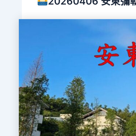
20260406 安東