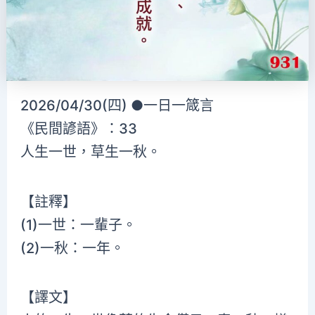
2026/04/30(四) ●一日一箴言
《民間諺語》：33
人生一世，草生一秋。
【註釋】
(1)一世：一輩子。
(2)一秋：一年。
【譯文】