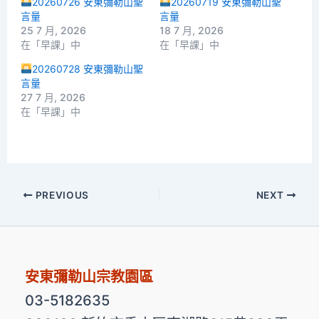
20260726 安東彌勒山聖
20260719 安東彌勒山聖
言量
言量
25 7 月, 2026
18 7 月, 2026
在「早課」中
在「早課」中
20260728 安東彌勒山聖
言量
27 7 月, 2026
在「早課」中
PREVIOUS
NEXT
安東彌勒山宗教園區
03-5182635