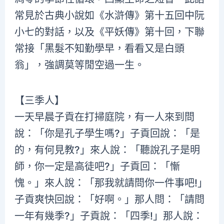
常見於古典小說如《水滸傳》第十五回中阮
小七的對話，以及《平妖傳》第十回，下聯
常接「黑髮不知勤學早，看看又是白頭
翁」，強調莫等閒空過一生。
【三季人】
一天早晨子貢在打掃庭院，有一人來到問
說：「你是孔子學生嗎?」子貢回說：「是
的，有何見教?」來人說：「聽說孔子是明
師，你一定是高徒吧?」子貢回：「慚
愧。」來人說：「那我就請問你一件事吧!」
子貢爽快回說：「好啊。」那人問：「請問
一年有幾季?」子貢說：「四季!」那人說：